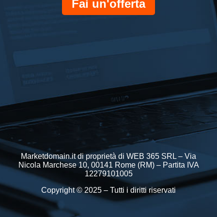
Fai un'offerta
Marketdomain.it di proprietà di WEB 365 SRL – Via
Nicola Marchese 10, 00141 Rome (RM) – Partita IVA
12279101005
Copyright © 2025 – Tutti i diritti riservati