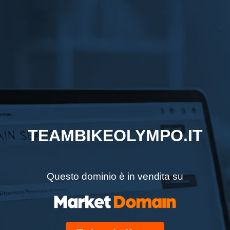
TEAMBIKEOLYMPO.IT
Questo dominio è in vendita su